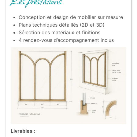
Conception et design de mobilier sur mesure
Plans techniques détaillés (2D et 3D)
Sélection des matériaux et finitions
4 rendez-vous d’accompagnement inclus
Livrables :