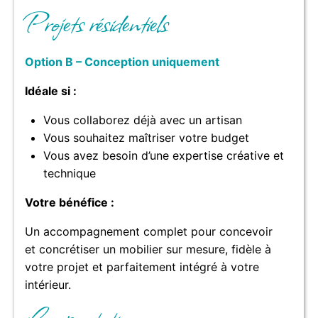
Projets résidentiels
Option B – Conception uniquement
Idéale si :
Vous collaborez déjà avec un artisan
Vous souhaitez maîtriser votre budget
Vous avez besoin d’une expertise créative et
technique
Votre bénéfice :
Un accompagnement complet pour concevoir
et concrétiser un mobilier sur mesure, fidèle à
votre projet et parfaitement intégré à votre
intérieur.
Les prestations