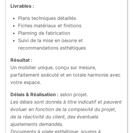
Livrables :
Plans techniques détaillés
Fiches matériaux et finitions
Planning de fabrication
Suivi de la mise en oeuvre et
recommandations esthétiques
Résultat :
Un mobilier unique, conçu sur mesure,
parfaitement exécuté et en totale harmonie avec
votre espace.
Délais & Réalisation :
selon projet.
Les délais sont donnés à titre indicatif et peuvent
évoluer en fonction de la complexité du projet,
de la réactivité du client, des éventuels
ajustements demandés.
Documents à visée esthétique, soumis à