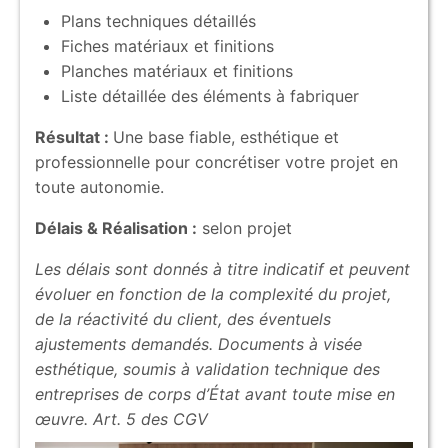
Plans techniques détaillés
Fiches matériaux et finitions
Planches matériaux et finitions
Liste détaillée des éléments à fabriquer
Résultat :
Une base fiable, esthétique et
professionnelle pour concrétiser votre projet en
toute autonomie.
Délais & Réalisation :
selon projet
Les délais sont donnés à titre indicatif et peuvent
évoluer en fonction de la complexité du projet,
de la réactivité du client, des éventuels
ajustements demandés. Documents à visée
esthétique, soumis à validation technique des
entreprises de corps d’État avant toute mise en
œuvre. Art. 5 des CGV