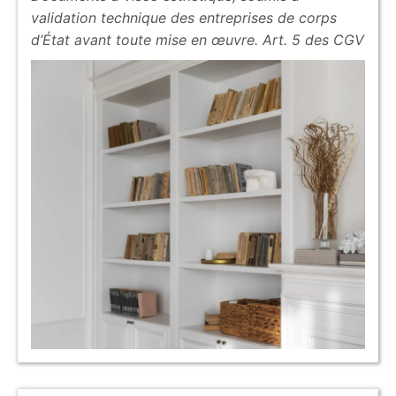
validation technique des entreprises de corps
d’État avant toute mise en œuvre. Art. 5 des CGV