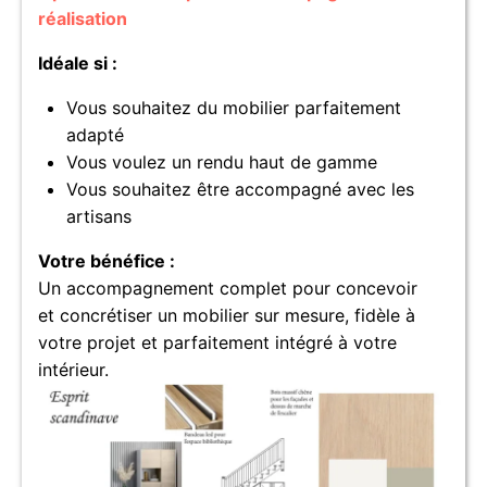
réalisation
Idéale si :
Vous souhaitez du mobilier parfaitement
adapté
Vous voulez un rendu haut de gamme
Vous souhaitez être accompagné avec les
artisans
Votre bénéfice :
Un accompagnement complet pour concevoir
et concrétiser un mobilier sur mesure, fidèle à
votre projet et parfaitement intégré à votre
intérieur.