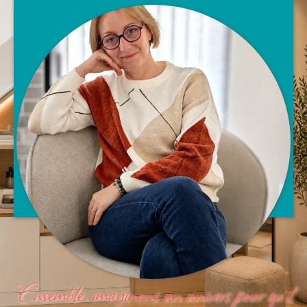
"Ensemble, imaginons un univers pour qu’il