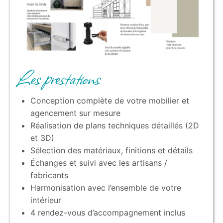
Les prestations
Conception complète de votre mobilier et
agencement sur mesure
Réalisation de plans techniques détaillés (2D
et 3D)
Sélection des matériaux, finitions et détails
Échanges et suivi avec les artisans /
fabricants
Harmonisation avec l’ensemble de votre
intérieur
4 rendez-vous d’accompagnement inclus