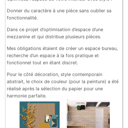
Donner du caractère à une pièce sans oublier sa
fonctionnalité.
Dans ce projet d’optimisation d’espace d’une
mezzanine et qui distribue plusieurs pièces.
Mes obligations étaient de créer un espace bureau,
recherche d’un espace à la fois pratique et
fonctionnel tout en étant discret.
Pour le côté décoration, style contemporain
abstrait, le choix de couleur (pour la peinture) a été
réalisé après la sélection du papier pour une
harmonie parfaite.